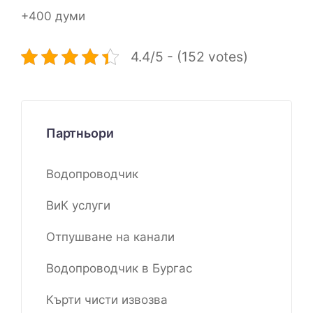
+400 думи
4.4/5 - (152 votes)
Партньори
Водопроводчик
ВиК услуги
Отпушване на канали
Водопроводчик в Бургас
Кърти чисти извозва