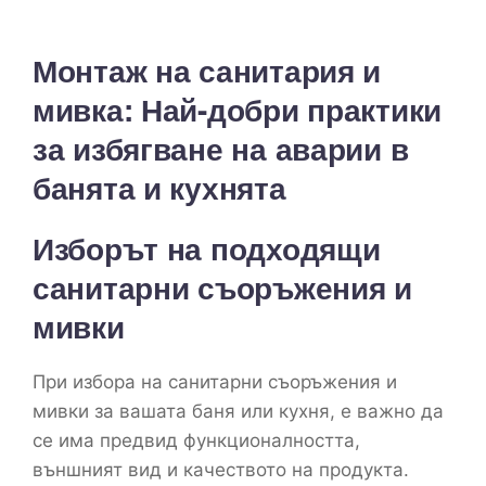
Монтаж на санитария и
мивка: Най-добри практики
за избягване на аварии в
банята и кухнята
Изборът на подходящи
санитарни съоръжения и
мивки
При избора на санитарни съоръжения и
мивки за вашата баня или кухня, е важно да
се има предвид функционалността,
външният вид и качеството на продукта.