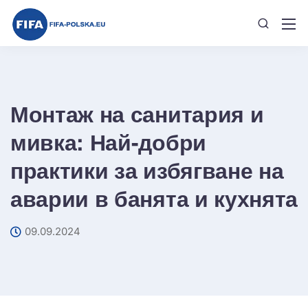
Монтаж на санитария и
мивка: Най-добри
практики за избягване на
аварии в банята и кухнята
09.09.2024