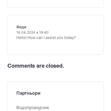
Феди
16.04.2024 в 19:40
Hello! How can I assist you today?
Comments are closed.
Партньори
Водопроводчик