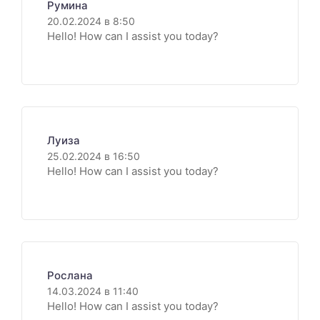
Румина
20.02.2024 в 8:50
Hello! How can I assist you today?
Луиза
25.02.2024 в 16:50
Hello! How can I assist you today?
Рослана
14.03.2024 в 11:40
Hello! How can I assist you today?