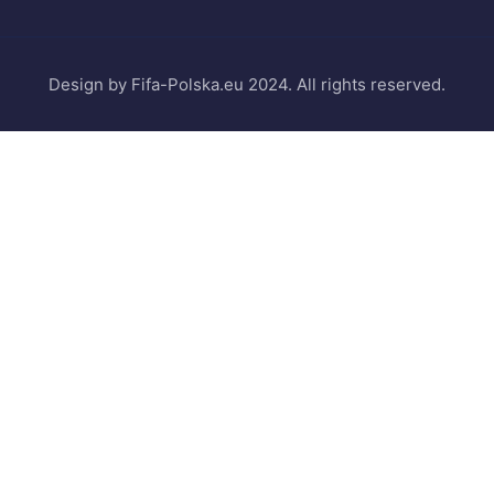
Design by Fifa-Polska.eu 2024. All rights reserved.