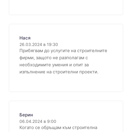
Нася
26.03.2024 в 19:30
Прибягвам до услугите на строителните
фирми, защото не разполагам с
необходимите умения и опит за
изпълнение на строителни проекти.
Берин
06.04.2024 в 9:00
Когато се обръщам към строителна