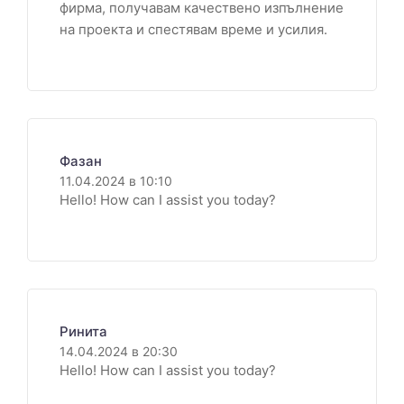
фирма, получавам качествено изпълнение
на проекта и спестявам време и усилия.
Фазан
11.04.2024 в 10:10
Hello! How can I assist you today?
Ринита
14.04.2024 в 20:30
Hello! How can I assist you today?