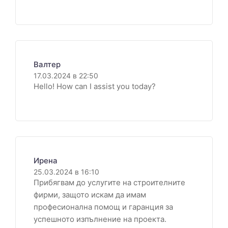
Валтер
17.03.2024 в 22:50
Hello! How can I assist you today?
Ирена
25.03.2024 в 16:10
Прибягвам до услугите на строителните
фирми, защото искам да имам
професионална помощ и гаранция за
успешното изпълнение на проекта.