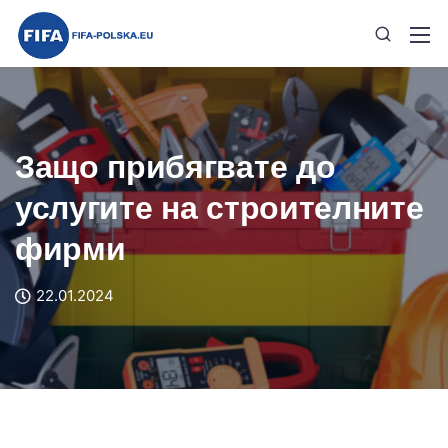
Защо прибягвате до
услугите на строителните
фирми
22.01.2024