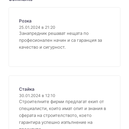
Розка
25.01.2024 в 21:20
Занапредник решават нещата по
професионален начин и са гаранция за
качество и сигурност.
Стайка
30.01.2024 в 12:10
Строителните фирми предлагат екип от
специалисти, които имат опит и знания в
сферата на строителството, което
гарантира успешно изпълнение на