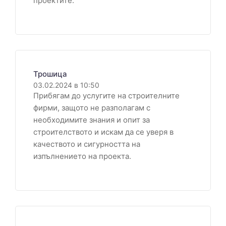
проектите.
Трошица
03.02.2024 в 10:50
Прибягам до услугите на строителните
фирми, защото не разполагам с
необходимите знания и опит за
строителството и искам да се уверя в
качеството и сигурността на
изпълнението на проекта.