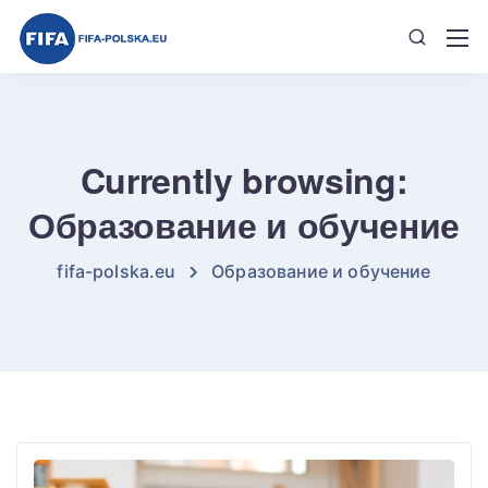
Currently browsing:
Образование и обучение
fifa-polska.eu
Образование и обучение