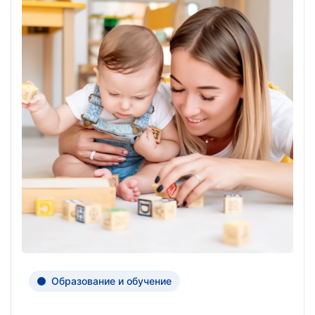
Образование и обучение