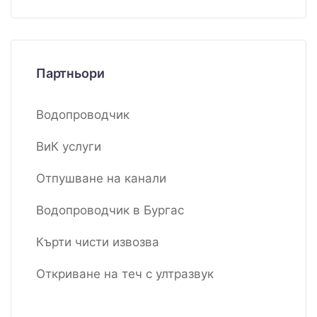
Партньори
Водопроводчик
ВиК услуги
Отпушване на канали
Водопроводчик в Бургас
Кърти чисти извозва
Откриване на теч с ултразвук